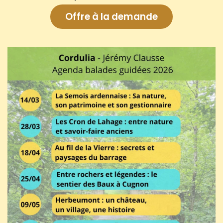
Offre à la demande