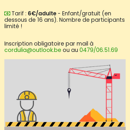
Tarif :
6€/adulte
- Enfant/gratuit (en
dessous de 16 ans). Nombre de participants
limité !
Inscription obligatoire par mail à
cordulia@outlook.be
ou au
0479/06.51.69