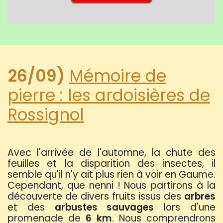
26/09)
Mémoire de
pierre : les ardoisières de
Rossignol
Avec l'arrivée de l'automne, la chute des
feuilles et la disparition des insectes, il
semble qu'il n'y ait plus rien à voir en Gaume.
Cependant, que nenni ! Nous partirons à la
découverte de divers fruits issus des
arbres
et des
arbustes sauvages
lors d'une
promenade de
6 km
. Nous comprendrons