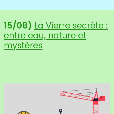
15/08)
La Vierre secrète :
entre eau, nature et
mystères