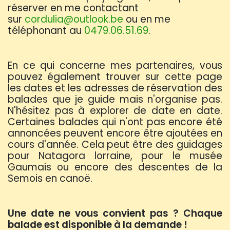
réserver en me contactant
sur
cordulia@outlook.be
ou en me
téléphonant au
0479.06.51.69
.
En ce qui concerne mes partenaires, vous
pouvez également trouver sur cette page
les dates et les adresses de réservation des
balades que je guide mais n'organise pas.
N'hésitez pas à explorer de date en date.
Certaines balades qui n'ont pas encore été
annoncées peuvent encore être ajoutées en
cours d'année. Cela peut être des guidages
pour Natagora lorraine, pour le musée
Gaumais ou encore des descentes de la
Semois en canoë.
Une date ne vous convient pas ? Chaque
balade est disponible à la demande !