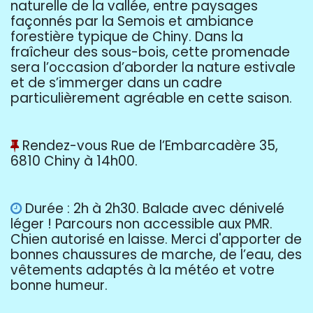
naturelle de la vallée, entre paysages
façonnés par la Semois et ambiance
forestière typique de Chiny. Dans la
fraîcheur des sous-bois, cette promenade
sera l’occasion d’aborder la nature estivale
et de s’immerger dans un cadre
particulièrement agréable en cette saison.
Rendez-vous Rue de l’Embarcadère 35,
6810 Chiny à 14h00.
Durée : 2h à 2h30. Balade avec dénivelé
léger ! Parcours non accessible aux PMR.
Chien autorisé en laisse. Merci d'apporter de
bonnes chaussures de marche, de l’eau, des
vêtements adaptés à la météo et votre
bonne humeur.