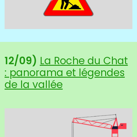
12/09)
La Roche du Chat
: panorama et légendes
de la vallée