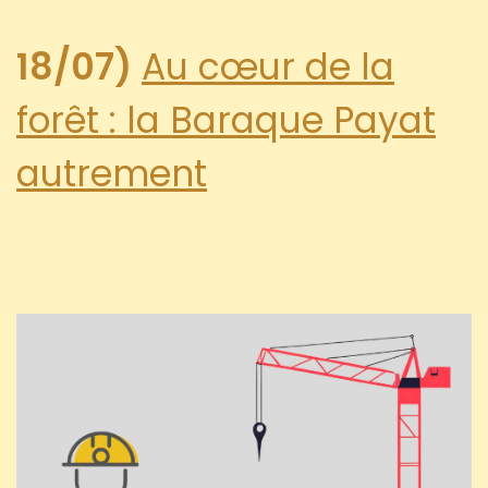
18/07)
Au cœur de la
forêt : la Baraque Payat
autrement