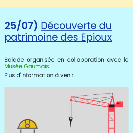
25/07)
Découverte du
patrimoine des Epioux
Balade organisée en collaboration avec le
Musée Gaumais
.
Plus d'information à venir.