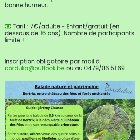
bonne humeur.
Tarif : 7€/adulte - Enfant/gratuit (en
dessous de 16 ans). Nombre de participants
limité !
Inscription obligatoire par mail à
cordulia@outlook.be
ou au 0479/06.51.69