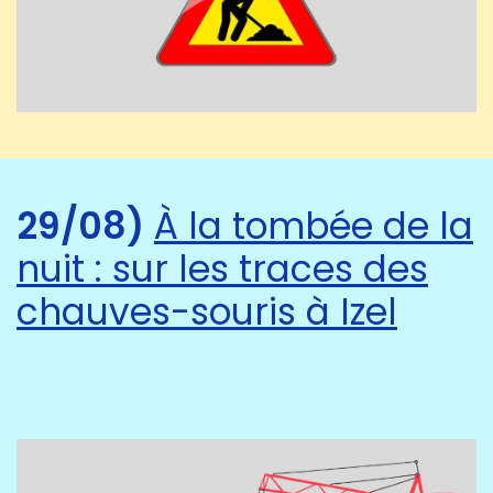
29/08)
À la tombée de la
nuit : sur les traces des
chauves-souris à Izel