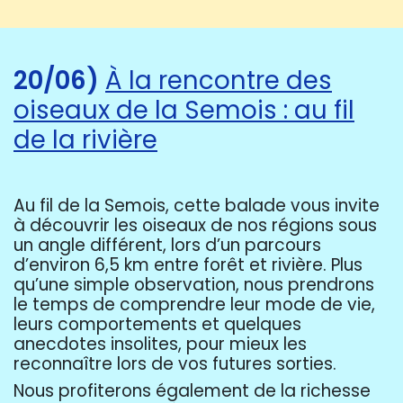
20/06)
À la rencontre des
oiseaux de la Semois : au fil
de la rivière
Au fil de la Semois, cette balade vous invite
à découvrir les oiseaux de nos régions sous
un angle différent, lors d’un parcours
d’environ 6,5 km entre forêt et rivière. Plus
qu’une simple observation, nous prendrons
le temps de comprendre leur mode de vie,
leurs comportements et quelques
anecdotes insolites, pour mieux les
reconnaître lors de vos futures sorties.
Nous profiterons également de la richesse