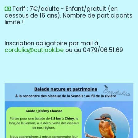
Tarif : 7€/adulte - Enfant/gratuit (en
dessous de 16 ans). Nombre de participants
limité !
Inscription obligatoire par mail à
cordulia@outlook.be
ou au 0479/06.51.69