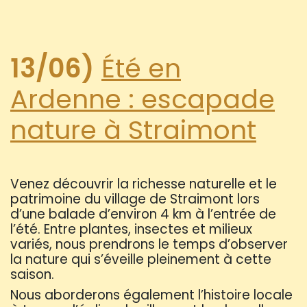
13/06)
Été en
Ardenne : escapade
nature à Straimont
Venez découvrir la richesse naturelle et le
patrimoine du village de Straimont lors
d’une balade d’environ 4 km à l’entrée de
l’été. Entre plantes, insectes et milieux
variés, nous prendrons le temps d’observer
la nature qui s’éveille pleinement à cette
saison.
Nous aborderons également l’histoire locale