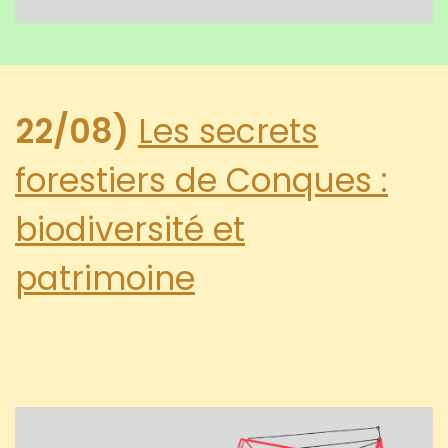
22/08)
Les secrets
forestiers de Conques :
biodiversité et
patrimoine