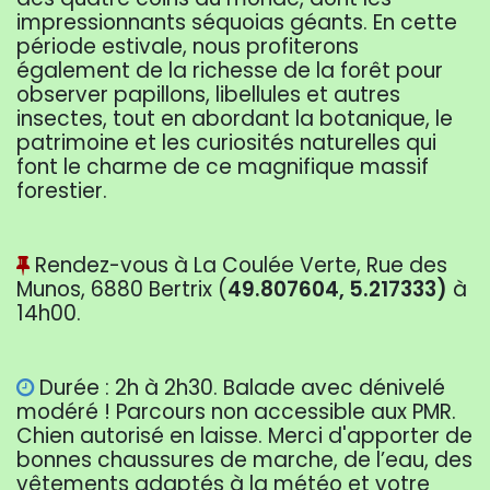
impressionnants séquoias géants. En cette
période estivale, nous profiterons
également de la richesse de la forêt pour
observer papillons, libellules et autres
insectes, tout en abordant la botanique, le
patrimoine et les curiosités naturelles qui
font le charme de ce magnifique massif
forestier.
Rendez-vous à La Coulée Verte, Rue des
Munos, 6880 Bertrix (
49.807604, 5.217333)
à
14h00.
Durée : 2h à 2h30. Balade avec dénivelé
modéré ! Parcours non accessible aux PMR.
Chien autorisé en laisse. Merci d'apporter de
bonnes chaussures de marche, de l’eau, des
vêtements adaptés à la météo et votre