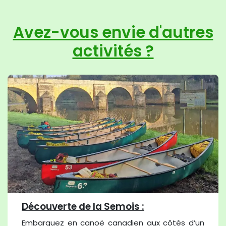
Avez-vous envie d'autres
activités ?
Découverte de la Semois :
Embarquez en canoë canadien aux côtés d’un