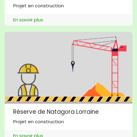
Projet en construction
En savoir plus
Réserve de Natagora Lorraine
Projet en construction
En savoir plus