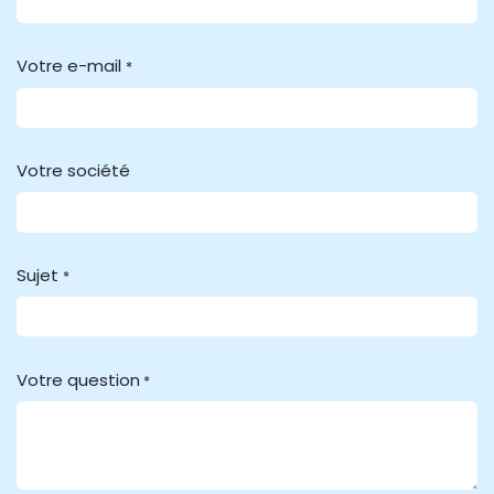
Votre e-mail
*
Votre société
Sujet
*
Votre question
*