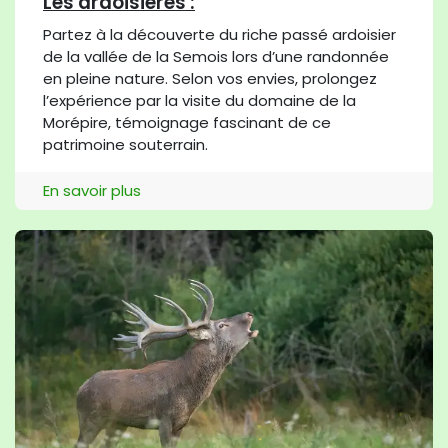
Les ardoisières :
Partez à la découverte du riche passé ardoisier
de la vallée de la Semois lors d’une randonnée
en pleine nature. Selon vos envies, prolongez
l’expérience par la visite du domaine de la
Morépire, témoignage fascinant de ce
patrimoine souterrain.
En savoir plus