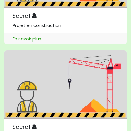
Secret
Projet en construction
En savoir plus
Secret