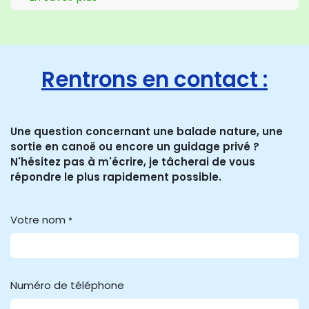
Rentrons en contact :
Une question concernant une balade nature, une
sortie en canoë ou encore un guidage privé ?
N'hésitez pas à m'écrire, je tâcherai de vous
répondre le plus rapidement possible.
Votre nom
*
Numéro de téléphone