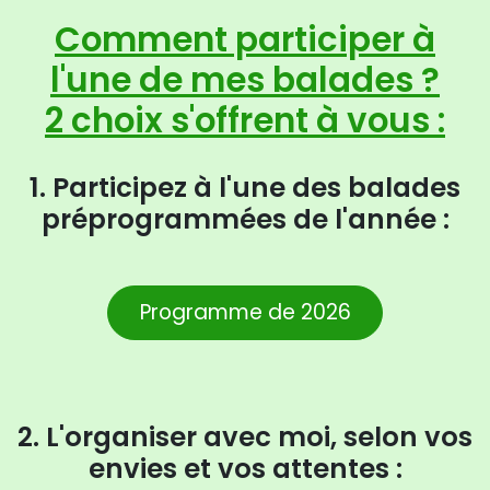
Comment participer à
l'une de mes balades ?
2 choix s'offrent à vous :
1. Participez à l'une des balades
préprogrammées de l'année :
Programme de 2026
2. L'organiser avec moi, selon vos
envies et vos attentes :