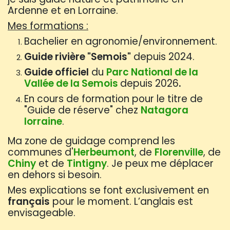
Ardenne et en Lorraine.
Mes formations :
Bachelier en agronomie/environnement.
Guide rivière "Semois"
depuis 2024.
Guide officiel
du
Parc National de la
Vallée de la Semois
depuis 2026
.
En cours de formation pour le titre de
"Guide de réserve" chez
Natagora
lorraine
.
Ma zone de guidage comprend les
communes d'
Herbeumont
, de
Florenville
, de
Chiny
et de
Tintigny
. Je peux me déplacer
en dehors si besoin.
Mes explications se font exclusivement en
français
pour le moment. L’anglais est
envisageable.