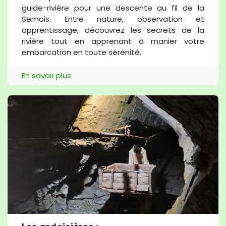
guide-rivière pour une descente au fil de la
Semois. Entre nature, observation et
apprentissage, découvrez les secrets de la
rivière tout en apprenant à manier votre
embarcation en toute sérénité.
En savoir plus