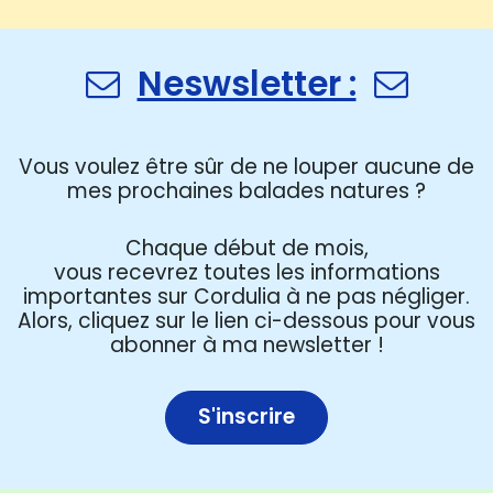
Neswsletter :
Vous voulez être sûr de ne louper aucune de
mes prochaines balades natures ?
Chaque début de mois,
vous recevrez toutes les informations
importantes sur Cordulia à ne pas négliger.
Alors, cliquez sur le lien ci-dessous pour vous
abonner à ma newsletter !
S'inscrire