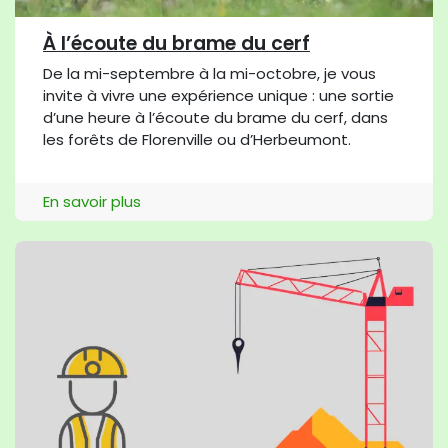
À l’écoute du brame du cerf
De la mi-septembre à la mi-octobre, je vous
invite à vivre une expérience unique : une sortie
d’une heure à l’écoute du brame du cerf, dans
les forêts de Florenville ou d’Herbeumont.
En savoir plus