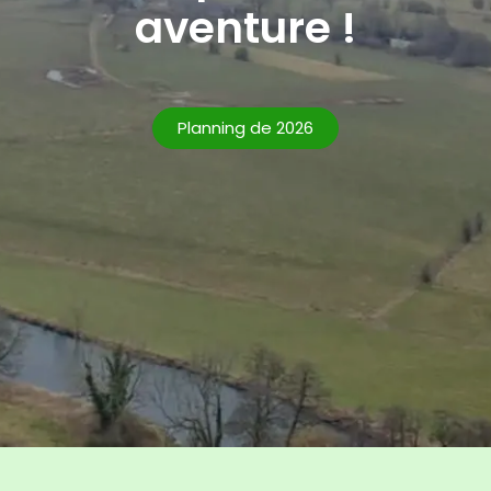
aventure !
Planning de 2026